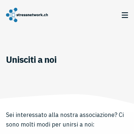
Unisciti a noi
Sei interessato alla nostra associazione? Ci
sono molti modi per unirsi a noi: