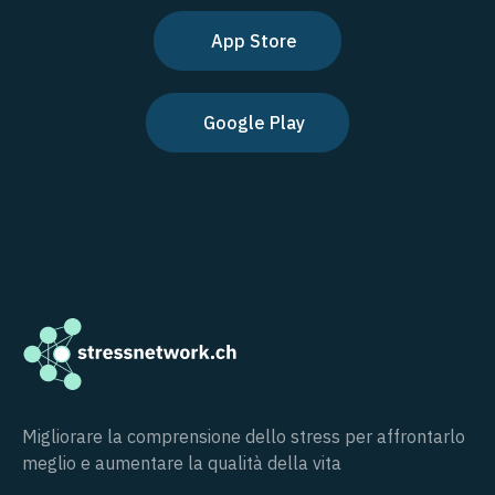
App Store
Google Play
Migliorare la comprensione dello stress per affrontarlo
meglio e aumentare la qualità della vita