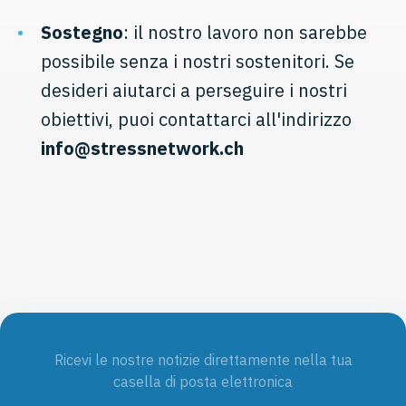
Sostegno
: il nostro lavoro non sarebbe
possibile senza i nostri sostenitori. Se
desideri aiutarci a perseguire i nostri
obiettivi, puoi contattarci all'indirizzo
info@stressnetwork.ch
Ricevi le nostre notizie direttamente nella tua
casella di posta elettronica