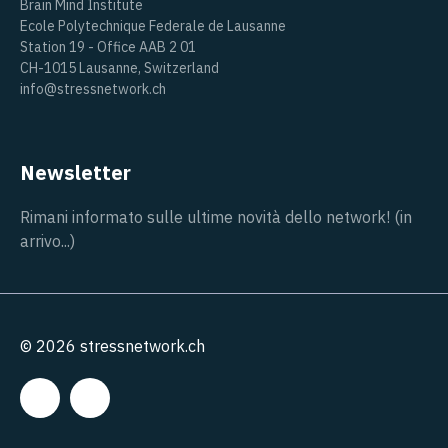
Brain Mind Institute
Ecole Polytechnique Federale de Lausanne
Station 19 - Office AAB 2 01
CH-1015 Lausanne, Switzerland
info@stressnetwork.ch
Newsletter
Rimani informato sulle ultime novità dello network! (in
arrivo...)
© 2026 stressnetwork.ch