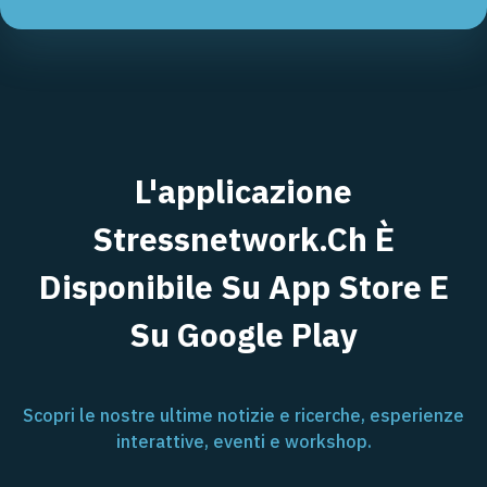
L'applicazione
Stressnetwork.ch È
Disponibile Su App Store E
Su Google Play
Scopri le nostre ultime notizie e ricerche, esperienze
interattive, eventi e workshop.