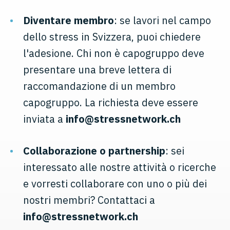
Diventare membro
: se lavori nel campo
dello stress in Svizzera, puoi chiedere
l'adesione. Chi non è capogruppo deve
presentare una breve lettera di
raccomandazione di un membro
capogruppo. La richiesta deve essere
inviata a
info@stressnetwork.ch
Collaborazione o partnership
: sei
interessato alle nostre attività o ricerche
e vorresti collaborare con uno o più dei
nostri membri? Contattaci a
info@stressnetwork.ch