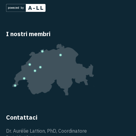
I nostri membri
Contattaci
Dr. Aurélie Lattion, PhD, Coordinatore