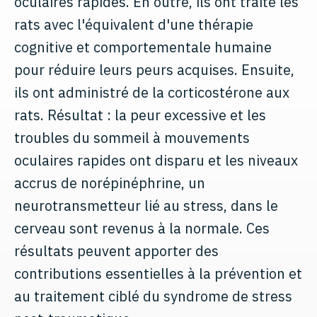
oculaires rapides. En outre, ils ont traité les
rats avec l'équivalent d'une thérapie
cognitive et comportementale humaine
pour réduire leurs peurs acquises. Ensuite,
ils ont administré de la corticostérone aux
rats. Résultat : la peur excessive et les
troubles du sommeil à mouvements
oculaires rapides ont disparu et les niveaux
accrus de norépinéphrine, un
neurotransmetteur lié au stress, dans le
cerveau sont revenus à la normale. Ces
résultats peuvent apporter des
contributions essentielles à la prévention et
au traitement ciblé du syndrome de stress