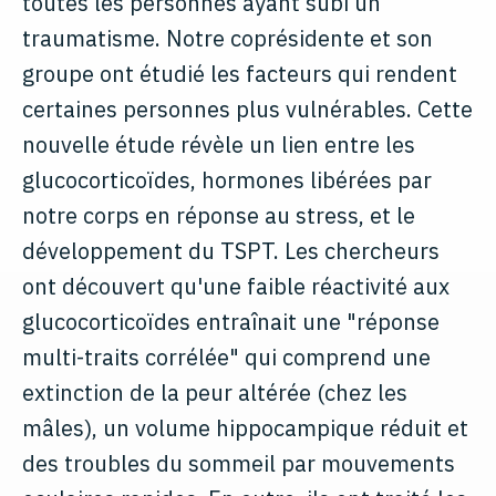
toutes les personnes ayant subi un
traumatisme. Notre coprésidente et son
groupe ont étudié les facteurs qui rendent
certaines personnes plus vulnérables. Cette
nouvelle étude révèle un lien entre les
glucocorticoïdes, hormones libérées par
notre corps en réponse au stress, et le
développement du TSPT. Les chercheurs
ont découvert qu'une faible réactivité aux
glucocorticoïdes entraînait une "réponse
multi-traits corrélée" qui comprend une
extinction de la peur altérée (chez les
mâles), un volume hippocampique réduit et
des troubles du sommeil par mouvements