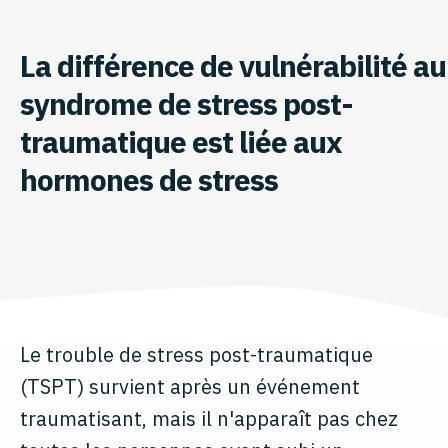
La différence de vulnérabilité au
syndrome de stress post-
traumatique est liée aux
hormones de stress
Le trouble de stress post-traumatique
(TSPT) survient après un événement
traumatisant, mais il n'apparaît pas chez