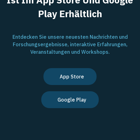
Play Erhältlich
Entdecken Sie unsere neuesten Nachrichten und
Forschungsergebnisse, interaktive Erfahrungen,
Veranstaltungen und Workshops.
App Store
Google Play