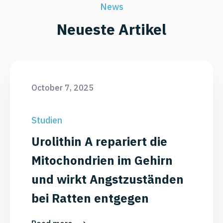
News
Neueste Artikel
October 7, 2025
Studien
Urolithin A repariert die
Mitochondrien im Gehirn
und wirkt Angstzuständen
bei Ratten entgegen