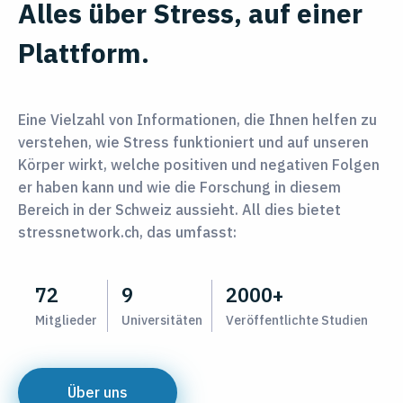
Alles über Stress, auf einer
Plattform.
Eine Vielzahl von Informationen, die Ihnen helfen zu
verstehen, wie Stress funktioniert und auf unseren
Körper wirkt, welche positiven und negativen Folgen
er haben kann und wie die Forschung in diesem
Bereich in der Schweiz aussieht. All dies bietet
stressnetwork.ch, das umfasst:
72
9
2000+
Mitglieder
Universitäten
Veröffentlichte Studien
Über uns