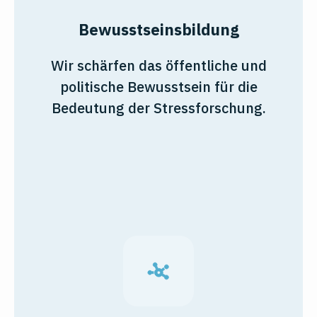
Bewusstseinsbildung
Wir schärfen das öffentliche und
politische Bewusstsein für die
Bedeutung der Stressforschung.