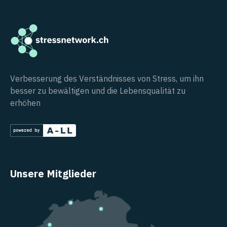
Verbesserung des Verständnisses von Stress, um ihn
besser zu bewältigen und die Lebensqualität zu
erhöhen
Unsere Mitglieder