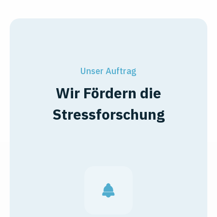
Unser Auftrag
Wir Fördern die
Stressforschung