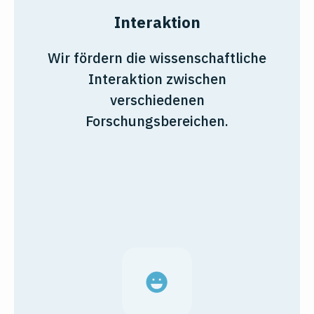
Interaktion
Wir fördern die wissenschaftliche
Interaktion zwischen
verschiedenen
Forschungsbereichen.