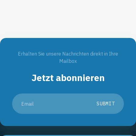
Erhalten Sie unsere Nachrichten direkt in Ihre
Mailbox
Jetzt abonnieren
SUBMIT