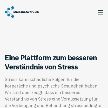
Eine Plattform zum besseren
Verständnis von Stress
Stress kann schädliche Folgen für die
körperliche und psychische Gesundheit haben.
Wir sind überzeugt, dass ein besseres
Verständnis von Stress eine Voraussetzung für
die Vorbeugung und Behandlung stressbedingter