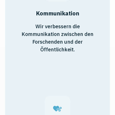
Kommunikation
Wir verbessern die
Kommunikation zwischen den
Forschenden und der
Öffentlichkeit.