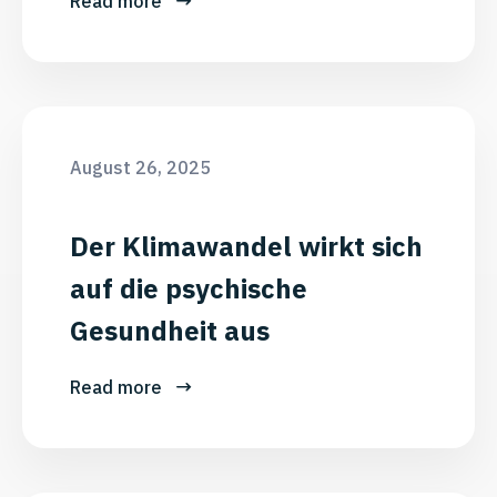
Read more
August 26, 2025
Der Klimawandel wirkt sich
auf die psychische
Gesundheit aus
Read more