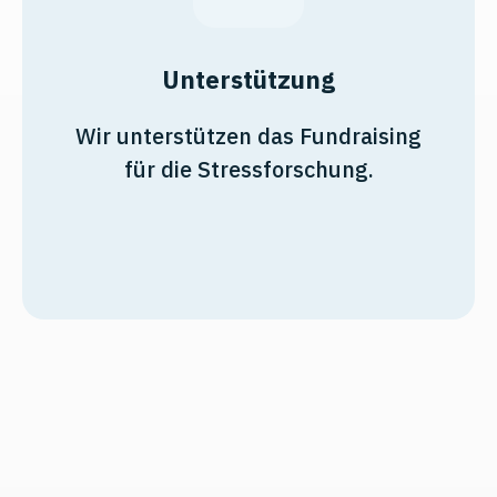
Unterstützung
Wir unterstützen das Fundraising
für die Stressforschung.