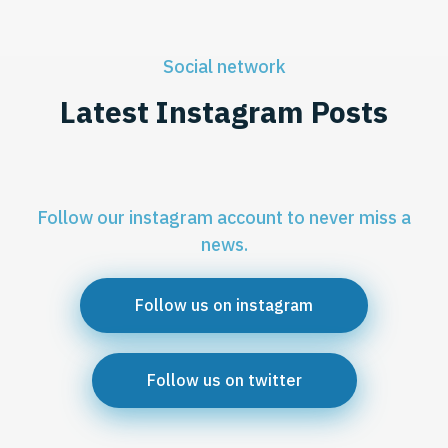
Social network
Latest Instagram Posts
Follow our instagram account to never miss a
news.
Follow us on instagram
Follow us on twitter