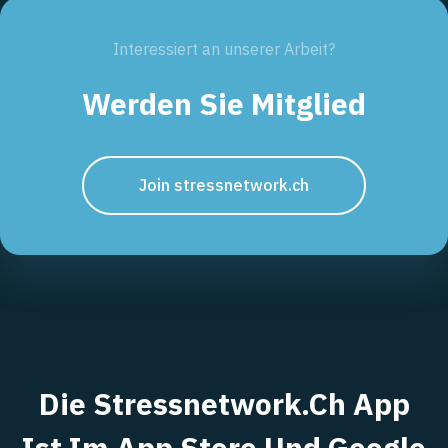
Interessiert an unserer Arbeit?
Werden Sie Mitglied
Join stressnetwork.ch
Die Stressnetwork.ch App
Ist Im App Store Und Google