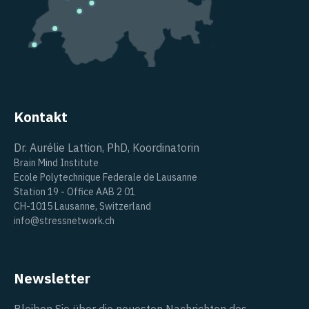
Kontakt
Dr. Aurélie Lattion, PhD, Koordinatorin
Brain Mind Institute
Ecole Polytechnique Federale de Lausanne
Station 19 - Office AAB 2 01
CH-1015 Lausanne, Switzerland
info@stressnetwork.ch
Newsletter