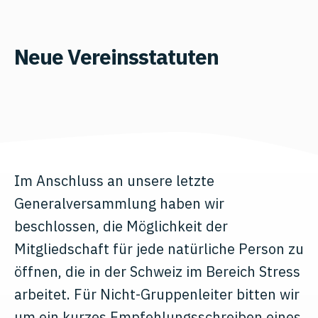
Neue Vereinsstatuten
Im Anschluss an unsere letzte
Generalversammlung haben wir
beschlossen, die Möglichkeit der
Mitgliedschaft für jede natürliche Person zu
öffnen, die in der Schweiz im Bereich Stress
arbeitet. Für Nicht-Gruppenleiter bitten wir
um ein kurzes Empfehlungsschreiben eines