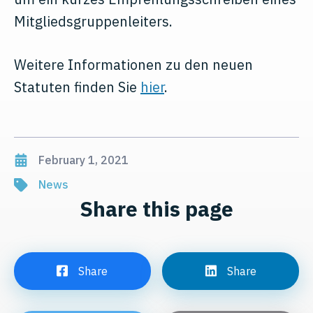
Mitgliedsgruppenleiters.
Weitere Informationen zu den neuen
Statuten finden Sie
hier
.
February 1, 2021
News
Share this page
Share
Share