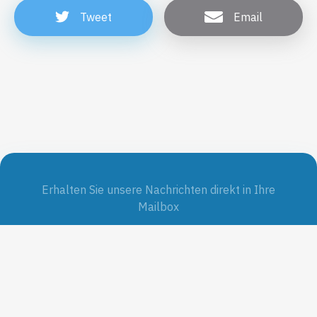
Tweet
Email
Erhalten Sie unsere Nachrichten direkt in Ihre
Mailbox
Jetzt abonnieren
SUBMIT