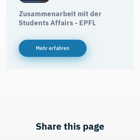
Zusammenarbeit mit der
Students Affairs - EPFL
Mehr erfahren
Share this page