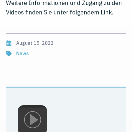
Weitere Informationen und Zugang zu den
Videos finden Sie unter folgendem Link.
August 15, 2022
News