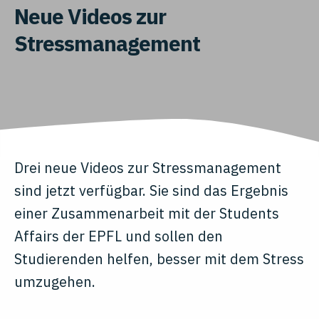
Neue Videos zur
Stressmanagement
Drei neue Videos zur Stressmanagement
sind jetzt verfügbar. Sie sind das Ergebnis
einer Zusammenarbeit mit der Students
Affairs der EPFL und sollen den
Studierenden helfen, besser mit dem Stress
umzugehen.