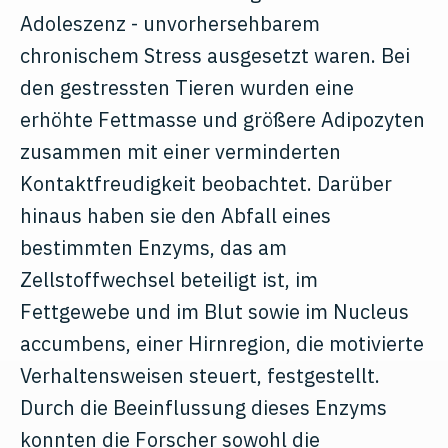
Adoleszenz - unvorhersehbarem
chronischem Stress ausgesetzt waren. Bei
den gestressten Tieren wurden eine
erhöhte Fettmasse und größere Adipozyten
zusammen mit einer verminderten
Kontaktfreudigkeit beobachtet. Darüber
hinaus haben sie den Abfall eines
bestimmten Enzyms, das am
Zellstoffwechsel beteiligt ist, im
Fettgewebe und im Blut sowie im Nucleus
accumbens, einer Hirnregion, die motivierte
Verhaltensweisen steuert, festgestellt.
Durch die Beeinflussung dieses Enzyms
konnten die Forscher sowohl die