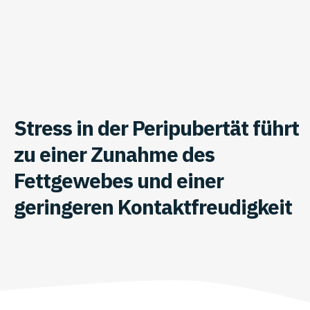
Stress in der Peripubertät führt
zu einer Zunahme des
Fettgewebes und einer
geringeren Kontaktfreudigkeit