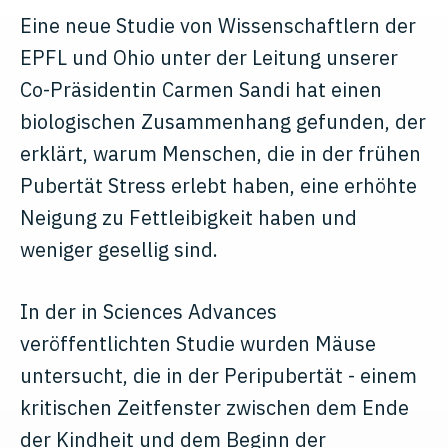
Eine neue Studie von Wissenschaftlern der
EPFL und Ohio unter der Leitung unserer
Co-Präsidentin Carmen Sandi hat einen
biologischen Zusammenhang gefunden, der
erklärt, warum Menschen, die in der frühen
Pubertät Stress erlebt haben, eine erhöhte
Neigung zu Fettleibigkeit haben und
weniger gesellig sind.
In der in Sciences Advances
veröffentlichten Studie wurden Mäuse
untersucht, die in der Peripubertät - einem
kritischen Zeitfenster zwischen dem Ende
der Kindheit und dem Beginn der