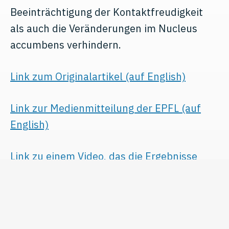
Beeinträchtigung der Kontaktfreudigkeit
als auch die Veränderungen im Nucleus
accumbens verhindern.
Link zum Originalartikel (auf English)
Link zur Medienmitteilung der EPFL (auf
English)
Link zu einem Video, das die Ergebnisse
erklärt
March 9, 2022