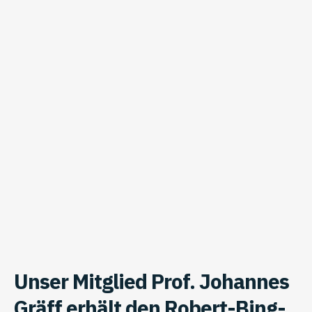
Unser Mitglied Prof. Johannes
Gräff erhält den Robert-Bing-