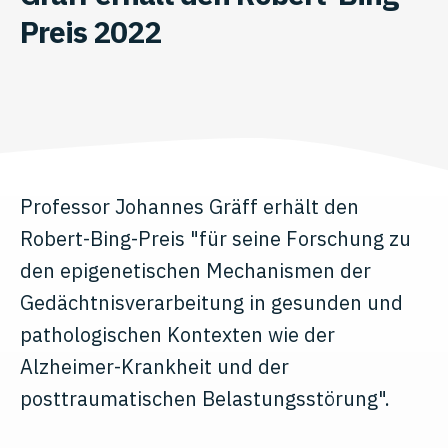
Preis 2022
Professor Johannes Gräff erhält den
Robert-Bing-Preis "für seine Forschung zu
den epigenetischen Mechanismen der
Gedächtnisverarbeitung in gesunden und
pathologischen Kontexten wie der
Alzheimer-Krankheit und der
posttraumatischen Belastungsstörung".