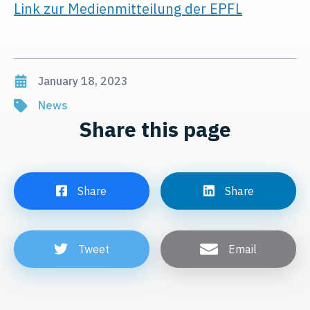
Link zur Medienmitteilung der EPFL
January 18, 2023
News
Share this page
Share
Share
Tweet
Email