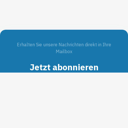
Erhalten Sie unsere Nachrichten direkt in Ihre
Mailbox
Jetzt abonnieren
SUBMIT