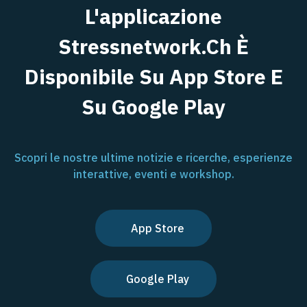
L'applicazione
Stressnetwork.ch È
Disponibile Su App Store E
Su Google Play
Scopri le nostre ultime notizie e ricerche, esperienze
interattive, eventi e workshop.
App Store
Google Play