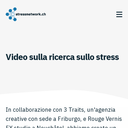
Video sulla ricerca sullo stress
In collaborazione con 3 Traits, un'agenzia
creative con sede a Friburgo, e Rouge Vernis
FX studio a Neuchâtel, abbiamo creato un