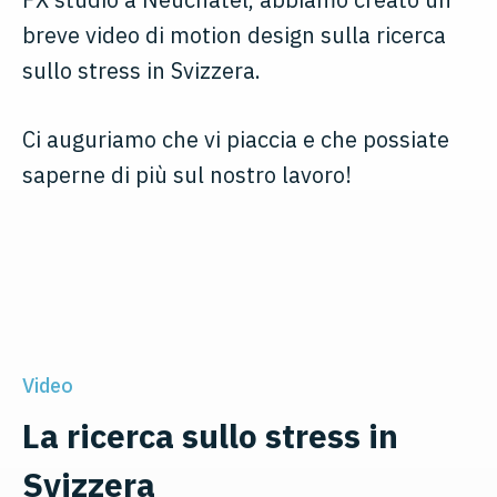
breve video di motion design sulla ricerca
sullo stress in Svizzera.
Ci auguriamo che vi piaccia e che possiate
saperne di più sul nostro lavoro!
Video
La ricerca sullo stress in
Svizzera