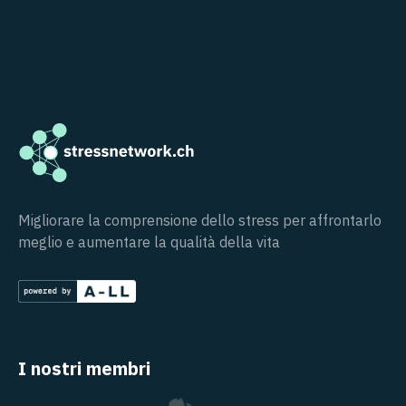
Migliorare la comprensione dello stress per affrontarlo
meglio e aumentare la qualità della vita
I nostri membri