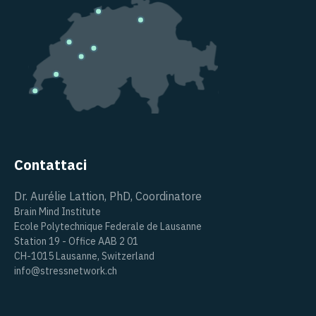
Contattaci
Dr. Aurélie Lattion, PhD, Coordinatore
Brain Mind Institute
Ecole Polytechnique Federale de Lausanne
Station 19 - Office AAB 2 01
CH-1015 Lausanne, Switzerland
info@stressnetwork.ch