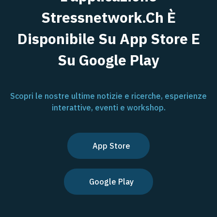
Stressnetwork.ch È
Disponibile Su App Store E
Su Google Play
Scopri le nostre ultime notizie e ricerche, esperienze
interattive, eventi e workshop.
App Store
Google Play