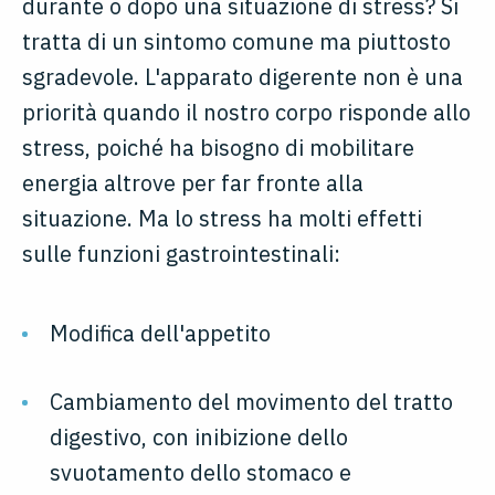
durante o dopo una situazione di stress? Si
tratta di un sintomo comune ma piuttosto
sgradevole. L'apparato digerente non è una
priorità quando il nostro corpo risponde allo
stress, poiché ha bisogno di mobilitare
energia altrove per far fronte alla
situazione. Ma lo stress ha molti effetti
sulle funzioni gastrointestinali:
Modifica dell'appetito
Cambiamento del movimento del tratto
digestivo, con inibizione dello
svuotamento dello stomaco e