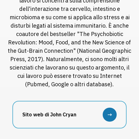
lavoro si concentra sulla comprensione
dell'interazione tra cervello, intestino e
microbioma e su come si applica allo stress e ai
disturbi legati al sistema immunitario. È anche
coautore del bestseller "The Psychobiotic
Revolution: Mood, Food, and the New Science of
the Gut-Brain Connection" (National Geographic
Press, 2017). Naturalmente, ci sono molti altri
scienziati che lavorano su questo argomento, il
cui lavoro può essere trovato su Internet
(Pubmed, Google o altri database).
Sito web di John Cryan