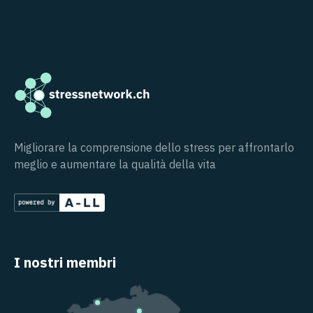
Migliorare la comprensione dello stress per affrontarlo
meglio e aumentare la qualità della vita
I nostri membri