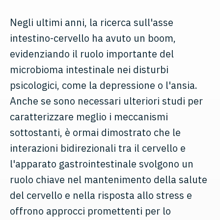
Negli ultimi anni, la ricerca sull'asse
intestino-cervello ha avuto un boom,
evidenziando il ruolo importante del
microbioma intestinale nei disturbi
psicologici, come la depressione o l'ansia.
Anche se sono necessari ulteriori studi per
caratterizzare meglio i meccanismi
sottostanti, è ormai dimostrato che le
interazioni bidirezionali tra il cervello e
l'apparato gastrointestinale svolgono un
ruolo chiave nel mantenimento della salute
del cervello e nella risposta allo stress e
offrono approcci promettenti per lo