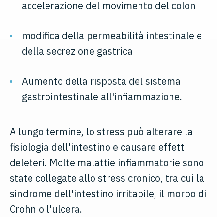
accelerazione del movimento del colon
modifica della permeabilità intestinale e
della secrezione gastrica
Aumento della risposta del sistema
gastrointestinale all'infiammazione.
A lungo termine, lo stress può alterare la
fisiologia dell'intestino e causare effetti
deleteri. Molte malattie infiammatorie sono
state collegate allo stress cronico, tra cui la
sindrome dell'intestino irritabile, il morbo di
Crohn o l'ulcera.