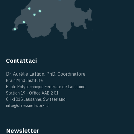
Contattaci
Dr. Aurélie Lattion, PhD, Coordinatore
Brain Mind Institute
Ecole Polytechnique Federale de Lausanne
Station 19 - Office AAB 2 01
CH-1015 Lausanne, Switzerland
info@stressnetwork.ch
Newsletter