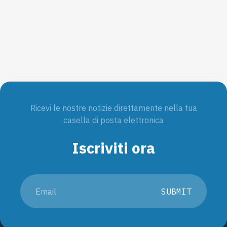
Ricevi le nostre notizie direttamente nella tua
casella di posta elettronica
Iscriviti ora
SUBMIT