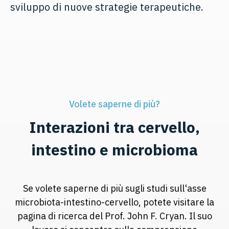
sviluppo di nuove strategie terapeutiche.
Volete saperne di più?
Interazioni tra cervello,
intestino e microbioma
Se volete saperne di più sugli studi sull'asse
microbiota-intestino-cervello, potete visitare la
pagina di ricerca del Prof. John F. Cryan. Il suo