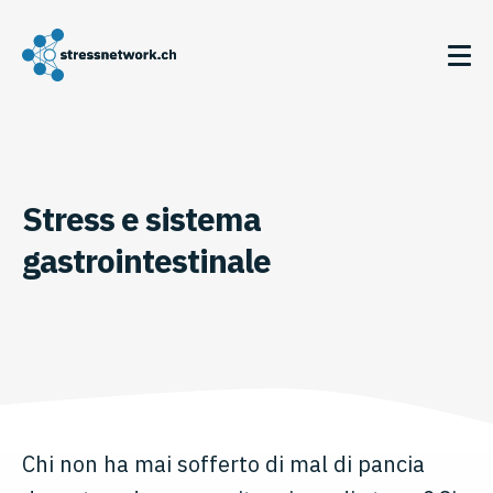
Stress e sistema
gastrointestinale
Chi non ha mai sofferto di mal di pancia