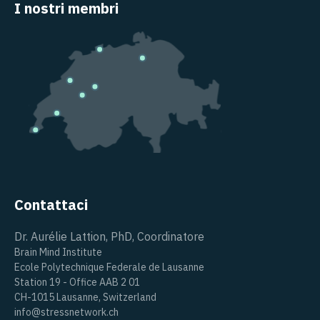
I nostri membri
Contattaci
Dr. Aurélie Lattion, PhD, Coordinatore
Brain Mind Institute
Ecole Polytechnique Federale de Lausanne
Station 19 - Office AAB 2 01
CH-1015 Lausanne, Switzerland
info@stressnetwork.ch