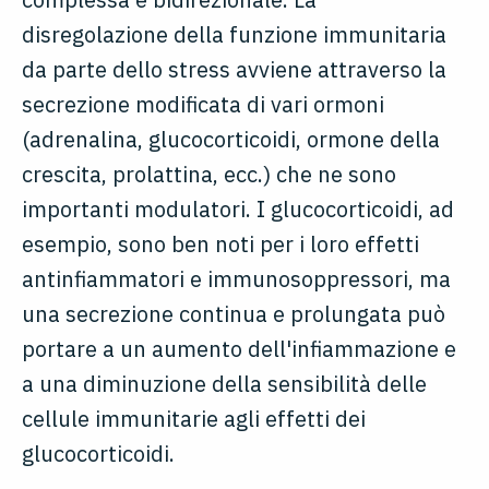
disregolazione della funzione immunitaria
da parte dello stress avviene attraverso la
secrezione modificata di vari ormoni
(adrenalina, glucocorticoidi, ormone della
crescita, prolattina, ecc.) che ne sono
importanti modulatori. I glucocorticoidi, ad
esempio, sono ben noti per i loro effetti
antinfiammatori e immunosoppressori, ma
una secrezione continua e prolungata può
portare a un aumento dell'infiammazione e
a una diminuzione della sensibilità delle
cellule immunitarie agli effetti dei
glucocorticoidi.