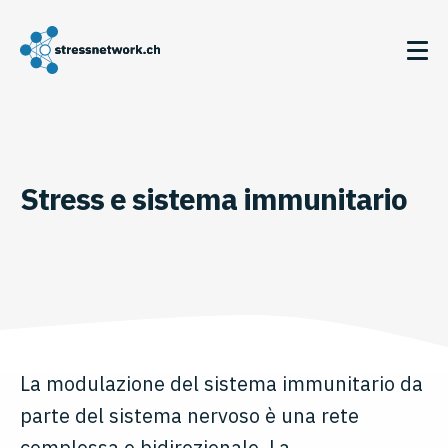
Stress e sistema immunitario
La modulazione del sistema immunitario da
parte del sistema nervoso è una rete
complessa e bidirezionale. La