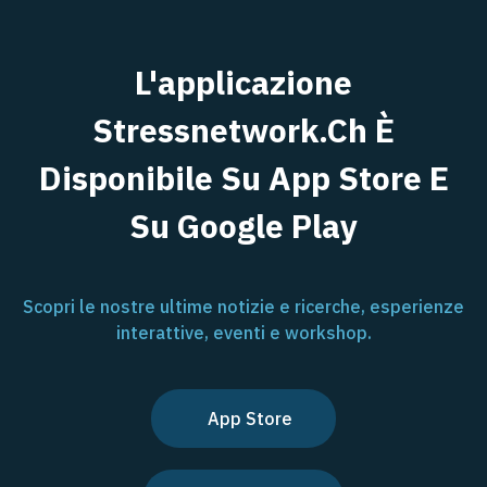
L'applicazione
Stressnetwork.ch È
Disponibile Su App Store E
Su Google Play
Scopri le nostre ultime notizie e ricerche, esperienze
interattive, eventi e workshop.
App Store