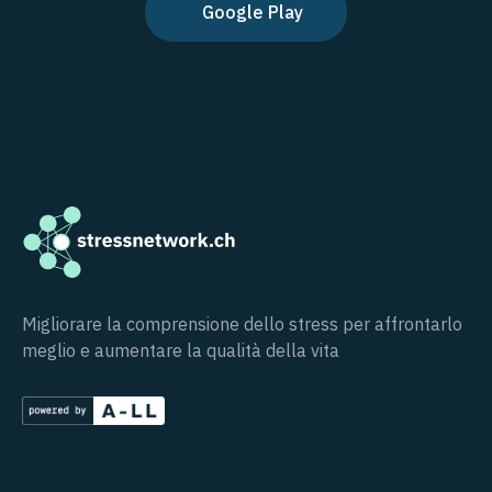
Google Play
Migliorare la comprensione dello stress per affrontarlo
meglio e aumentare la qualità della vita