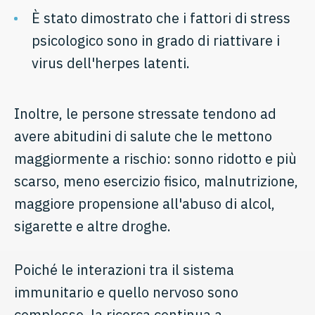
È stato dimostrato che i fattori di stress
psicologico sono in grado di riattivare i
virus dell'herpes latenti.
Inoltre, le persone stressate tendono ad
avere abitudini di salute che le mettono
maggiormente a rischio: sonno ridotto e più
scarso, meno esercizio fisico, malnutrizione,
maggiore propensione all'abuso di alcol,
sigarette e altre droghe.
Poiché le interazioni tra il sistema
immunitario e quello nervoso sono
complesse, la ricerca continua a