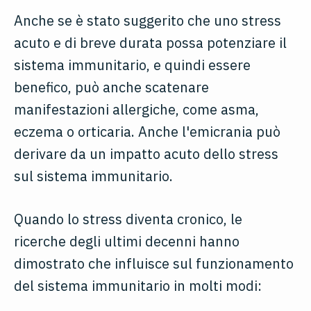
Anche se è stato suggerito che uno stress
acuto e di breve durata possa potenziare il
sistema immunitario, e quindi essere
benefico, può anche scatenare
manifestazioni allergiche, come asma,
eczema o orticaria. Anche l'emicrania può
derivare da un impatto acuto dello stress
sul sistema immunitario.
Quando lo stress diventa cronico, le
ricerche degli ultimi decenni hanno
dimostrato che influisce sul funzionamento
del sistema immunitario in molti modi: