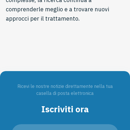
comprenderle meglio e a trovare nuovi
approcci per il trattamento.
Ricevi le nostre notizie direttamente nella tua
casella di posta elettronica
Iscriviti ora