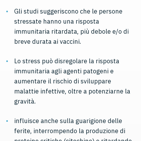
Gli studi suggeriscono che le persone
stressate hanno una risposta
immunitaria ritardata, più debole e/o di
breve durata ai vaccini.
Lo stress può disregolare la risposta
immunitaria agli agenti patogeni e
aumentare il rischio di sviluppare
malattie infettive, oltre a potenziarne la
gravità.
influisce anche sulla guarigione delle
ferite, interrompendo la produzione di
proteine critiche (citochine) e ritardando