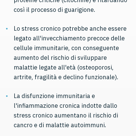
così il processo di guarigione.
Lo stress cronico potrebbe anche essere
legato all'invecchiamento precoce delle
cellule immunitarie, con conseguente
aumento del rischio di sviluppare
malattie legate all'età (osteoporosi,
artrite, fragilità e declino funzionale).
La disfunzione immunitaria e
l'infiammazione cronica indotte dallo
stress cronico aumentano il rischio di
cancro e di malattie autoimmuni.