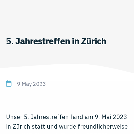
5. Jahrestreffen in Zürich
9 May 2023
Unser 5. Jahrestreffen fand am 9. Mai 2023
in Zürich statt und wurde freundlicherweise