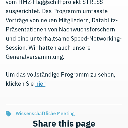
vom HMZ-Flaggschiffprojekt STRESS
ausgerichtet. Das Programm umfasste
Vorträge von neuen Mitgliedern, Datablitz-
Präsentationen von Nachwuchsforschern
und eine unterhaltsame Speed-Networking-
Session. Wir hatten auch unsere
Generalversammlung.
Um das vollständige Programm zu sehen,
klicken Sie
hier
Wissenschaftliche Meeting
Share this page