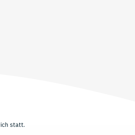
ch statt.