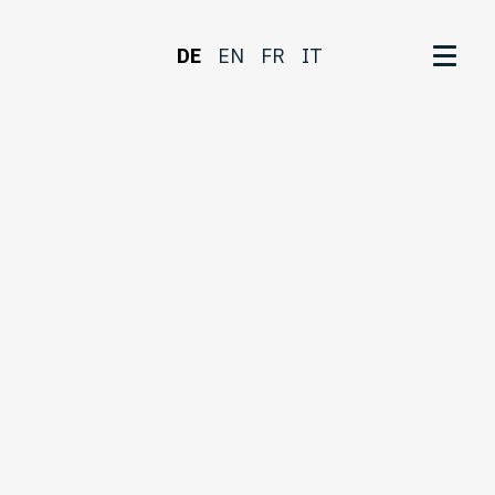
DE
EN
FR
IT