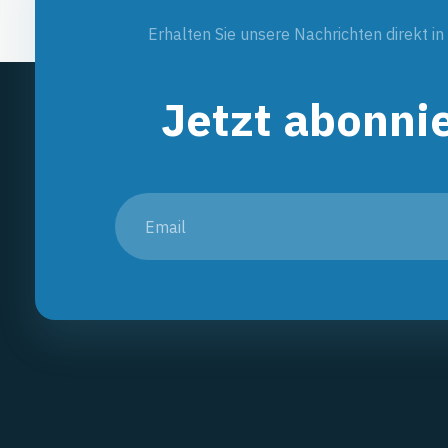
Erhalten Sie unsere Nachrichten direkt in
Jetzt abonni