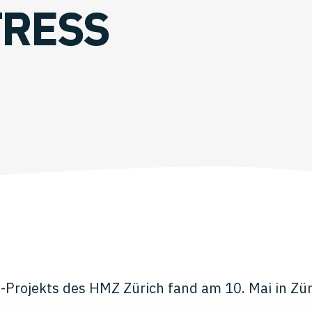
TRESS
-Projekts des HMZ Zürich fand am 10. Mai in Züri