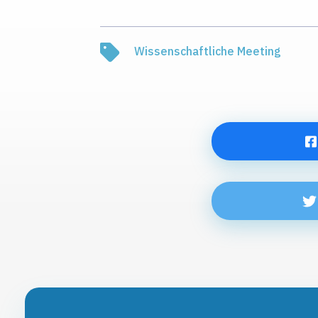
Wissenschaftliche Meeting