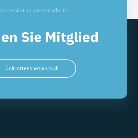
Interessiert an unserer Arbeit?
en Sie Mitglied
Join stressnetwork.ch