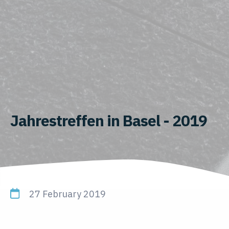
Jahrestreffen in Basel - 2019
27 February 2019