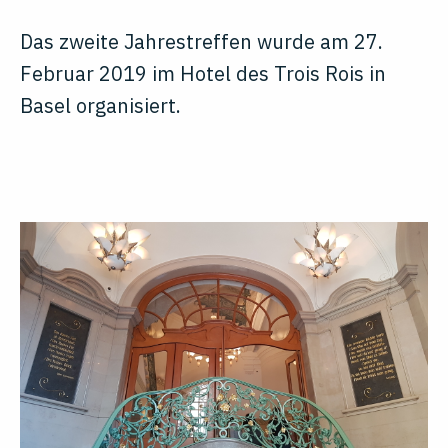
Das zweite Jahrestreffen wurde am 27.
Februar 2019 im Hotel des Trois Rois in
Basel organisiert.