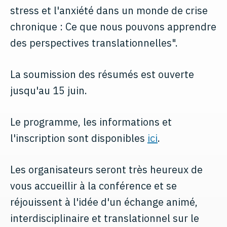
stress et l'anxiété dans un monde de crise
chronique : Ce que nous pouvons apprendre
des perspectives translationnelles".
La soumission des résumés est ouverte
jusqu'au 15 juin.
Le programme, les informations et
l'inscription sont disponibles
ici
.
Les organisateurs seront très heureux de
vous accueillir à la conférence et se
réjouissent à l'idée d'un échange animé,
interdisciplinaire et translationnel sur le