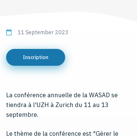
11 September 2023
Inscription
La conférence annuelle de la WASAD se
tiendra à l'UZH à Zurich du 11 au 13
septembre.
Le thème de la conférence est "Gérer le