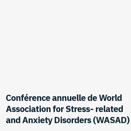
Conférence annuelle de World
Association for Stress- related
and Anxiety Disorders (WASAD)