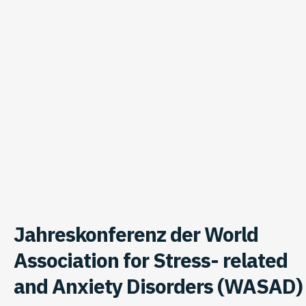
Jahreskonferenz der World
Association for Stress- related
and Anxiety Disorders (WASAD)