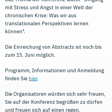
mit Stress und Angst in einer Welt der
chronischen Krise: Was wir aus
translationalen Perspektiven lernen
können".
Die Einreichung von Abstracts ist noch bis
zum 15. Juni möglich.
Programm, Informationen und Anmeldung
finden Sie
hier
.
Die Organisatoren würden sich sehr freuen,
Sie auf der Konferenz begrüßen zu dürfen
und freuen sich auf einen regen,