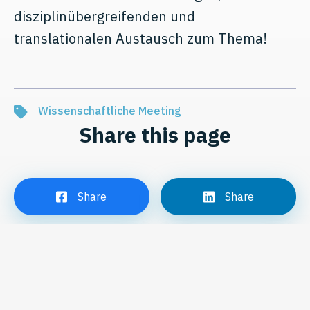
disziplinübergreifenden und
translationalen Austausch zum Thema!
Wissenschaftliche Meeting
Share this page
Share
Share
Tweet
Email