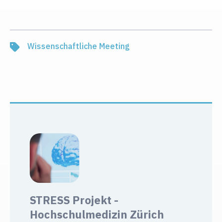
Wissenschaftliche Meeting
STRESS Projekt -
Hochschulmedizin Zürich