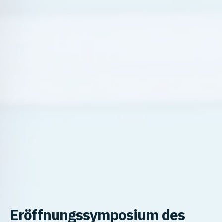
Eröffnungssymposium des