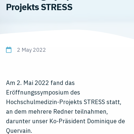
Projekts STRESS
2 May 2022
Am 2. Mai 2022 fand das
Eröffnungssymposium des
Hochschulmedizin-Projekts STRESS statt,
an dem mehrere Redner teilnahmen,
darunter unser Ko-Präsident Dominique de
Quervain.