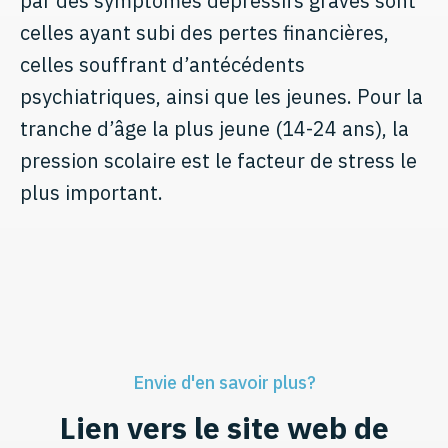
par des symptômes dépressifs graves sont
celles ayant subi des pertes financières,
celles souffrant d’antécédents
psychiatriques, ainsi que les jeunes. Pour la
tranche d’âge la plus jeune (14-24 ans), la
pression scolaire est le facteur de stress le
plus important.
Envie d'en savoir plus?
Lien vers le site web de