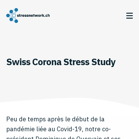
Swiss Corona Stress Study
Peu de temps après le début de la
pandémie liée au Covid-19, notre co-
président Dominique de Quervain et ses