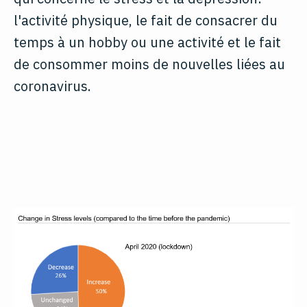
l'activité physique, le fait de consacrer du
temps à un hobby ou une activité et le fait
de consommer moins de nouvelles liées au
coronavirus.