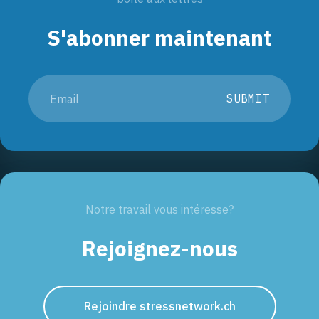
S'abonner maintenant
SUBMIT
Notre travail vous intéresse?
Rejoignez-nous
Rejoindre stressnetwork.ch