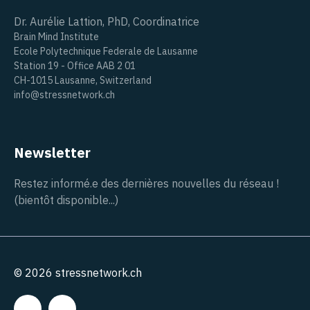
Dr. Aurélie Lattion, PhD, Coordinatrice
Brain Mind Institute
Ecole Polytechnique Federale de Lausanne
Station 19 - Office AAB 2 01
CH-1015 Lausanne, Switzerland
info@stressnetwork.ch
Newsletter
Restez informé.e des dernières nouvelles du réseau !
(bientôt disponible...)
© 2026 stressnetwork.ch