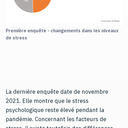
Première enquête - changements dans les niveaux
de stress
La dernière enquête date de novembre
2021. Elle montre que le stress
psychologique reste élevé pendant la
pandémie. Concernant les facteurs de