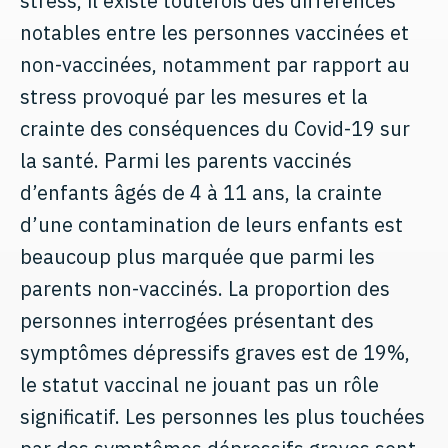
stress, il existe toutefois des différences
notables entre les personnes vaccinées et
non-vaccinées, notamment par rapport au
stress provoqué par les mesures et la
crainte des conséquences du Covid-19 sur
la santé. Parmi les parents vaccinés
d’enfants âgés de 4 à 11 ans, la crainte
d’une contamination de leurs enfants est
beaucoup plus marquée que parmi les
parents non-vaccinés. La proportion des
personnes interrogées présentant des
symptômes dépressifs graves est de 19%,
le statut vaccinal ne jouant pas un rôle
significatif. Les personnes les plus touchées