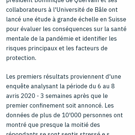
collaborateurs à l'Université de Bâle ont
lancé une étude à grande échelle en Suisse
pour évaluer les conséquences sur la santé
mentale de la pandémie et identifier les
risques principaux et les facteurs de
protection.
Les premiers résultats proviennent d'une
enquête analysant la période du 6 au 8
avris 2020 - 3 semaines après que le
premier confinement soit annoncé. Les
données de plus de 10'000 personnes ont
montré que presque la moitié des
répondants se sont sentis stressé.e.s