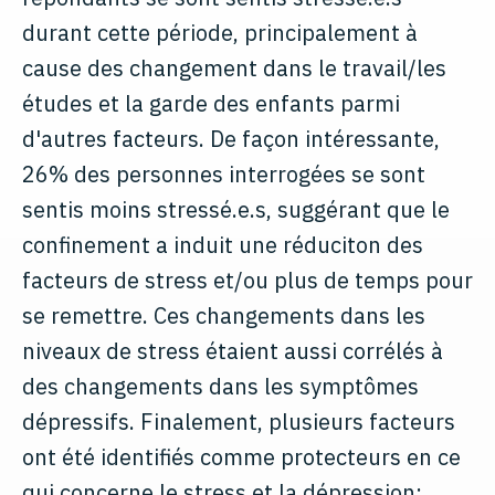
durant cette période, principalement à
cause des changement dans le travail/les
études et la garde des enfants parmi
d'autres facteurs. De façon intéressante,
26% des personnes interrogées se sont
sentis moins stressé.e.s, suggérant que le
confinement a induit une réduciton des
facteurs de stress et/ou plus de temps pour
se remettre. Ces changements dans les
niveaux de stress étaient aussi corrélés à
des changements dans les symptômes
dépressifs. Finalement, plusieurs facteurs
ont été identifiés comme protecteurs en ce
qui concerne le stress et la dépression: