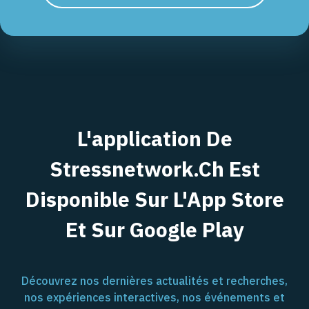
L'application De
Stressnetwork.ch Est
Disponible Sur L'App Store
Et Sur Google Play
Découvrez nos dernières actualités et recherches,
nos expériences interactives, nos événements et