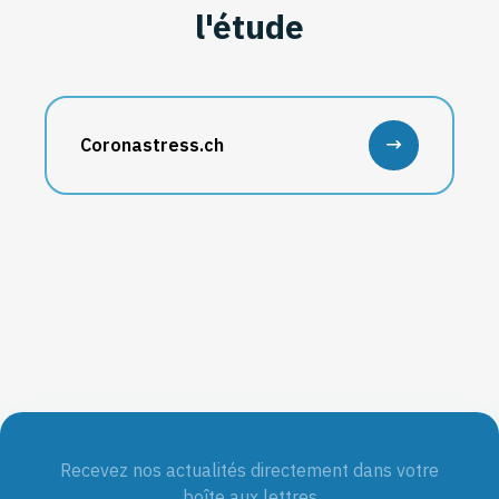
l'étude
Coronastress.ch
Recevez nos actualités directement dans votre
boîte aux lettres