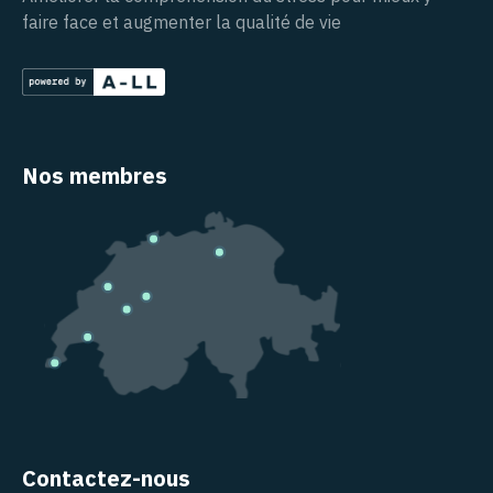
faire face et augmenter la qualité de vie
Nos membres
Contactez-nous