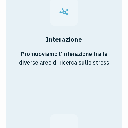
Interazione
Promuoviamo l'interazione tra le
diverse aree di ricerca sullo stress