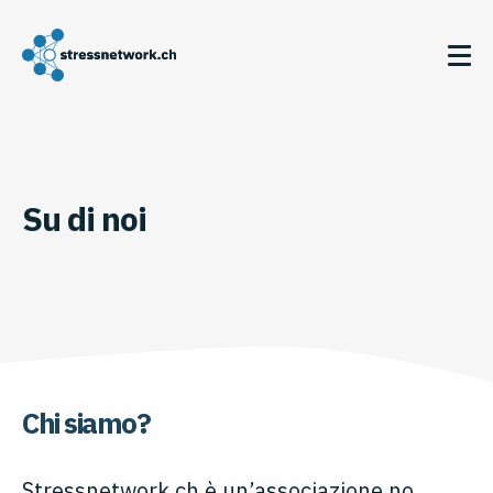
Su di noi
Chi siamo?
Stressnetwork.ch è un’associazione no