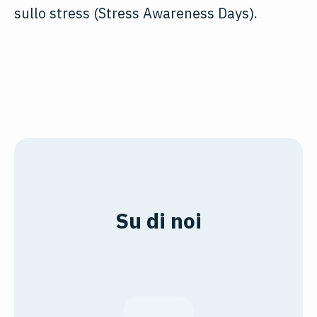
sullo stress (Stress Awareness Days).
Su di noi