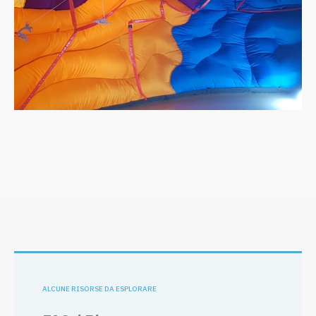
ALCUNE RISORSE DA ESPLORARE