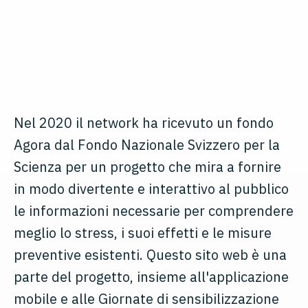
Nel 2020 il network ha ricevuto un fondo
Agora dal Fondo Nazionale Svizzero per la
Scienza per un progetto che mira a fornire
in modo divertente e interattivo al pubblico
le informazioni necessarie per comprendere
meglio lo stress, i suoi effetti e le misure
preventive esistenti. Questo sito web è una
parte del progetto, insieme all'applicazione
mobile e alle Giornate di sensibilizzazione