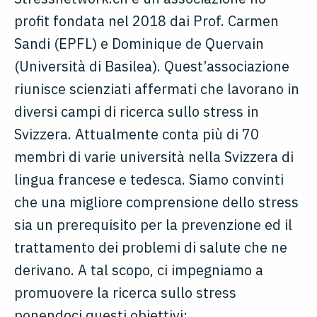
profit fondata nel 2018 dai Prof. Carmen
Sandi (EPFL) e Dominique de Quervain
(Università di Basilea). Quest’associazione
riunisce scienziati affermati che lavorano in
diversi campi di ricerca sullo stress in
Svizzera. Attualmente conta più di 70
membri di varie università nella Svizzera di
lingua francese e tedesca. Siamo convinti
che una migliore comprensione dello stress
sia un prerequisito per la prevenzione ed il
trattamento dei problemi di salute che ne
derivano. A tal scopo, ci impegniamo a
promuovere la ricerca sullo stress
ponendoci questi obiettivi: