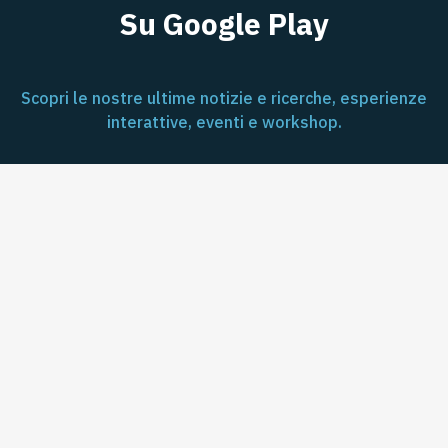
Su Google Play
Scopri le nostre ultime notizie e ricerche, esperienze
interattive, eventi e workshop.
App Store
Google Play