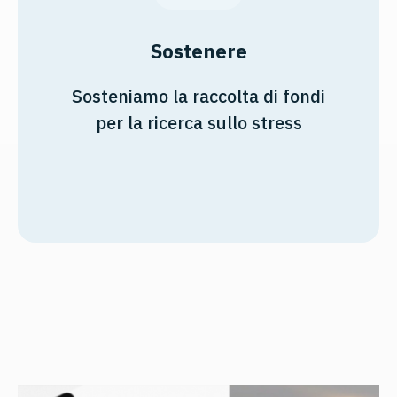
Sostenere
Sosteniamo la raccolta di fondi
per la ricerca sullo stress