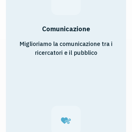
Comunicazione
Miglioriamo la comunicazione tra i
ricercatori e il pubblico