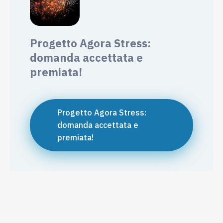
Progetto Agora Stress:
domanda accettata e
premiata!
Progetto Agora Stress:
domanda accettata e
premiata!