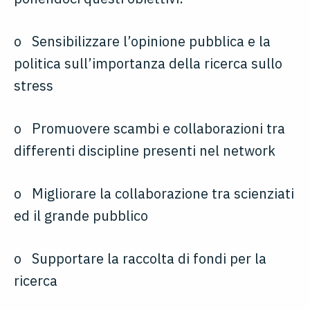
o Sensibilizzare l’opinione pubblica e la
politica sull’importanza della ricerca sullo
stress
o Promuovere scambi e collaborazioni tra
differenti discipline presenti nel network
o Migliorare la collaborazione tra scienziati
ed il grande pubblico
o Supportare la raccolta di fondi per la
ricerca