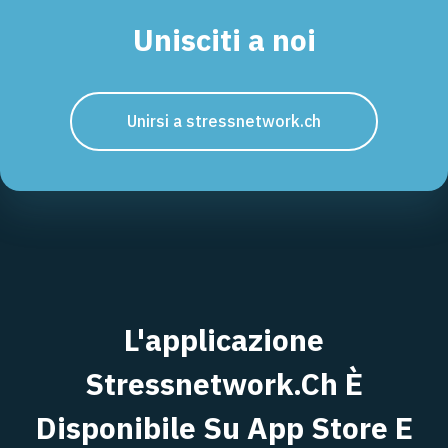
Unisciti a noi
Unirsi a stressnetwork.ch
L'applicazione
Stressnetwork.ch È
Disponibile Su App Store E