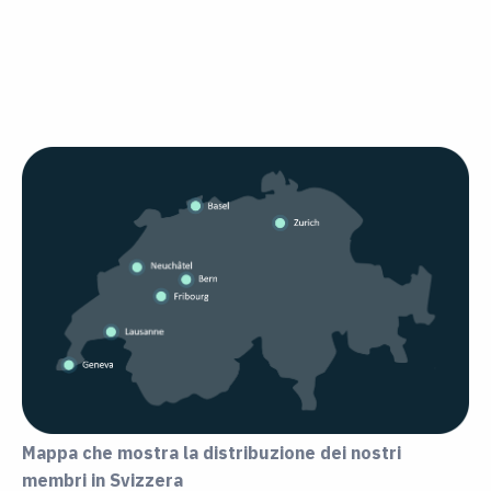
Mappa che mostra la distribuzione dei nostri
membri in Svizzera