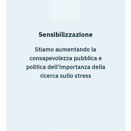
Sensibilizzazione
Stiamo aumentando la
consapevolezza pubblica e
politica dell'importanza della
ricerca sullo stress