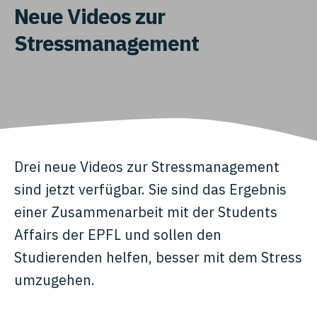
Neue Videos zur
Stressmanagement
Drei neue Videos zur Stressmanagement
sind jetzt verfügbar. Sie sind das Ergebnis
einer Zusammenarbeit mit der Students
Affairs der EPFL und sollen den
Studierenden helfen, besser mit dem Stress
umzugehen.