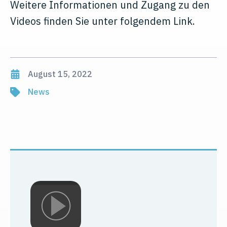
Weitere Informationen und Zugang zu den
Videos finden Sie unter folgendem Link.
August 15, 2022
News