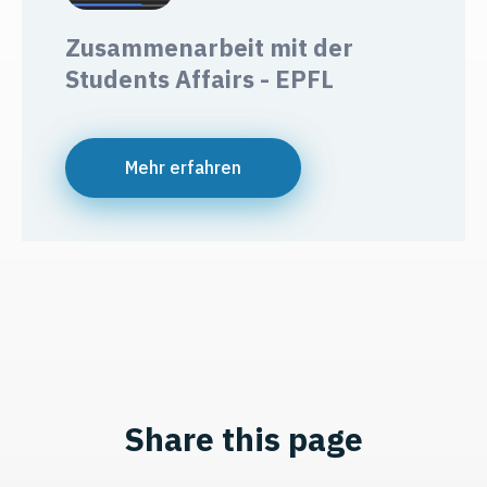
Zusammenarbeit mit der
Students Affairs - EPFL
Mehr erfahren
Share this page