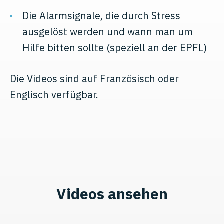
Die Alarmsignale, die durch Stress
ausgelöst werden und wann man um
Hilfe bitten sollte (speziell an der EPFL)
Die Videos sind auf Französisch oder
Englisch verfügbar.
Videos ansehen