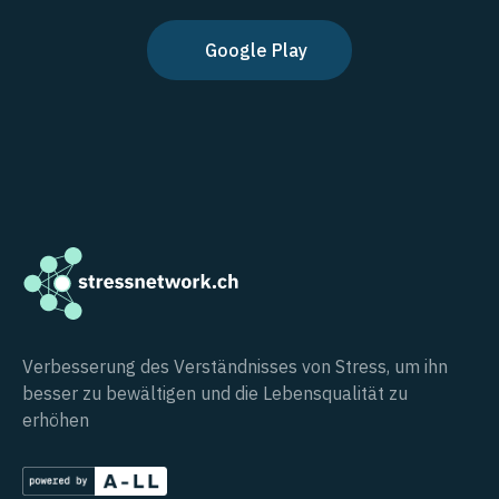
Google Play
Verbesserung des Verständnisses von Stress, um ihn
besser zu bewältigen und die Lebensqualität zu
erhöhen