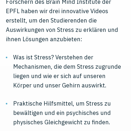
Forschern des Brain Mind Institute der
EPFL haben wir drei innovative Videos
erstellt, um den Studierenden die
Auswirkungen von Stress zu erklären und
ihnen Lösungen anzubieten:
Was ist Stress? Verstehen der
Mechanismen, die dem Stress zugrunde
liegen und wie er sich auf unseren
Körper und unser Gehirn auswirkt.
Praktische Hilfsmittel, um Stress zu
bewältigen und ein psychisches und
physisches Gleichgewicht zu finden.