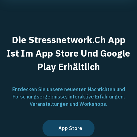
Die Stressnetwork.ch App
Ist Im App Store Und Google
Play Erhältlich
Entdecken Sie unsere neuesten Nachrichten und
Forschungsergebnisse, interaktive Erfahrungen,
Veranstaltungen und Workshops.
App Store