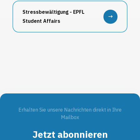
Stressbewältigung - EPFL
Student Affairs
Erhalten Sie unsere Nachrichten direkt in Ihre
Mailbox
Jetzt abonnieren