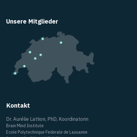
Unsere Mitglieder
Kontakt
Dr. Aurélie Lattion, PhD, Koordinatorin
Brain Mind Institute
Ecole Polytechnique Federale de Lausanne