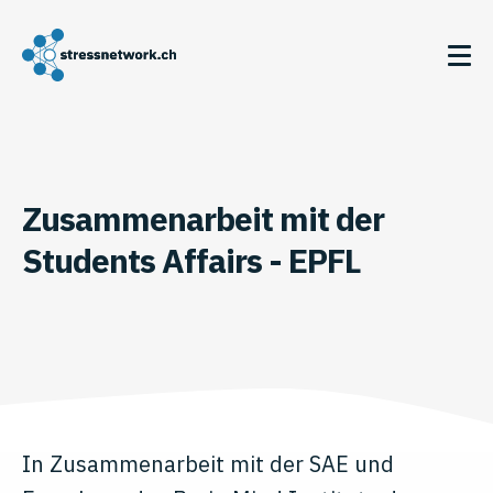
Zusammenarbeit mit der
Students Affairs - EPFL
In Zusammenarbeit mit der SAE und