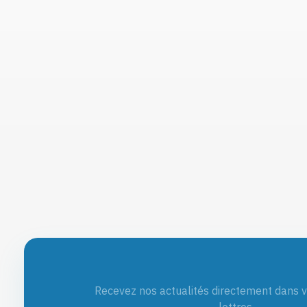
Recevez nos actualités directement dans v