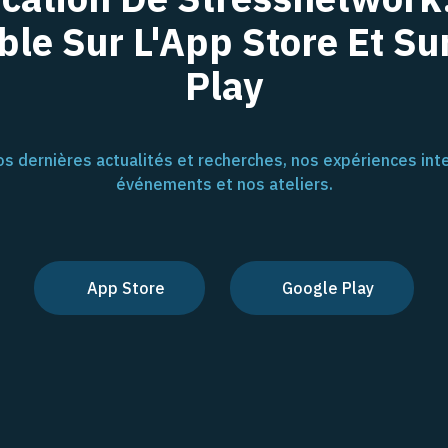
ble Sur L'App Store Et Su
Play
s dernières actualités et recherches, nos expériences inte
événements et nos ateliers.
App Store
Google Play