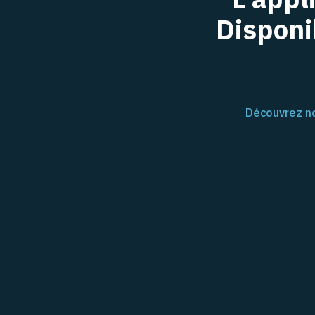
Disponi
Découvrez no