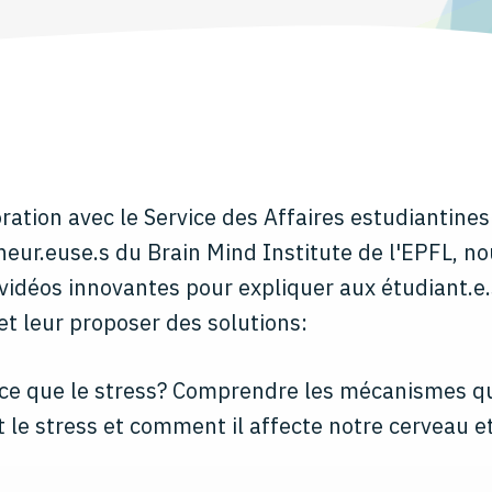
ration avec le Service des Affaires estudiantines
eur.euse.s du Brain Mind Institute de l'EPFL, n
 vidéos innovantes pour expliquer aux étudiant.e.
et leur proposer des solutions:
ce que le stress? Comprendre les mécanismes qu
 le stress et comment il affecte notre cerveau e