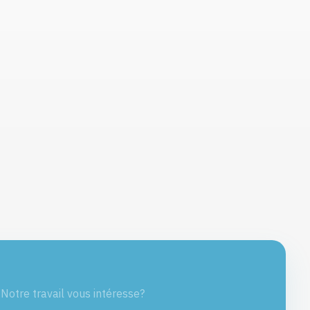
Notre travail vous intéresse?