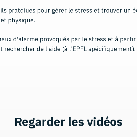
ils pratqiues pour gérer le stress et trouver un é
et physique.
naux d'alarme provoqués par le stress et à partir
rechercher de l'aide (à l'EPFL spécifiquement).
Regarder les vidéos