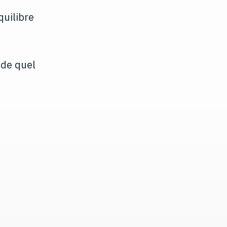
quilibre
 de quel