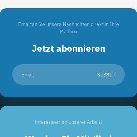
Erhalten Sie unsere Nachrichten direkt in Ihre
Mailbox
Jetzt abonnieren
SUBMIT
Interessiert an unserer Arbeit?