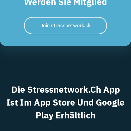
Werden Sie Mitglied
Join stressnetwork.ch
Die Stressnetwork.ch App
Ist Im App Store Und Google
Play Erhältlich