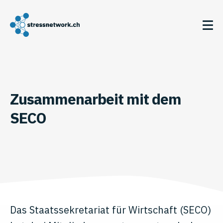
Zusammenarbeit mit dem
SECO
Das Staatssekretariat für Wirtschaft (SECO)