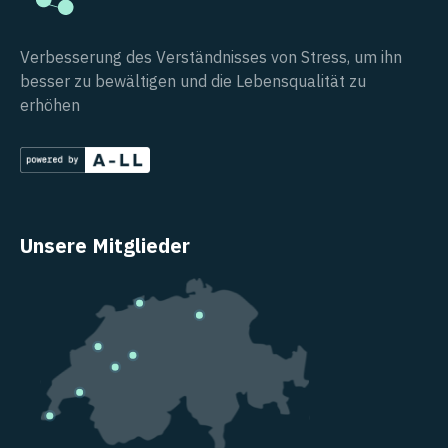
Verbesserung des Verständnisses von Stress, um ihn
besser zu bewältigen und die Lebensqualität zu
erhöhen
Unsere Mitglieder