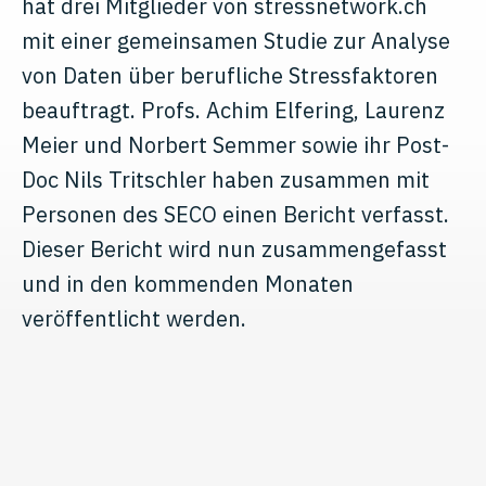
hat drei Mitglieder von stressnetwork.ch
mit einer gemeinsamen Studie zur Analyse
von Daten über berufliche Stressfaktoren
beauftragt. Profs. Achim Elfering, Laurenz
Meier und Norbert Semmer sowie ihr Post-
Doc Nils Tritschler haben zusammen mit
Personen des SECO einen Bericht verfasst.
Dieser Bericht wird nun zusammengefasst
und in den kommenden Monaten
veröffentlicht werden.