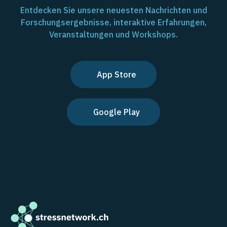
Entdecken Sie unsere neuesten Nachrichten und
Forschungsergebnisse, interaktive Erfahrungen,
Veranstaltungen und Workshops.
App Store
Google Play