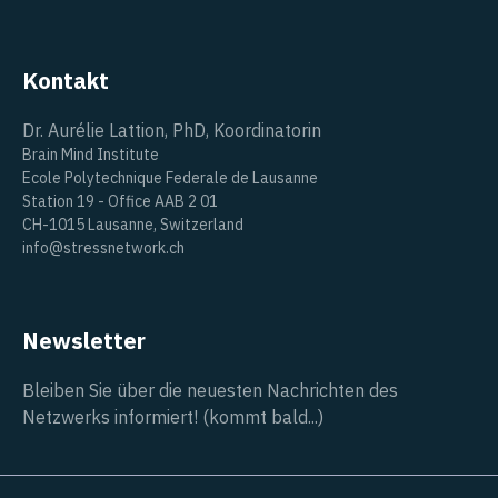
Kontakt
Dr. Aurélie Lattion, PhD, Koordinatorin
Brain Mind Institute
Ecole Polytechnique Federale de Lausanne
Station 19 - Office AAB 2 01
CH-1015 Lausanne, Switzerland
info@stressnetwork.ch
Newsletter
Bleiben Sie über die neuesten Nachrichten des
Netzwerks informiert! (kommt bald...)