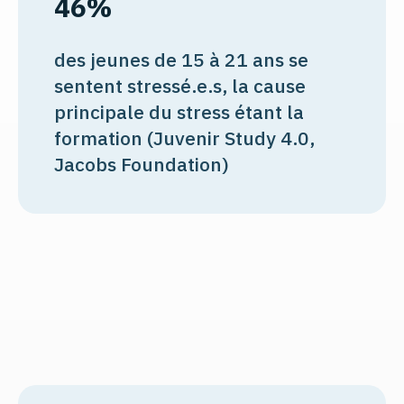
46%
des jeunes de 15 à 21 ans se
sentent stressé.e.s, la cause
principale du stress étant la
formation (Juvenir Study 4.0,
Jacobs Foundation)