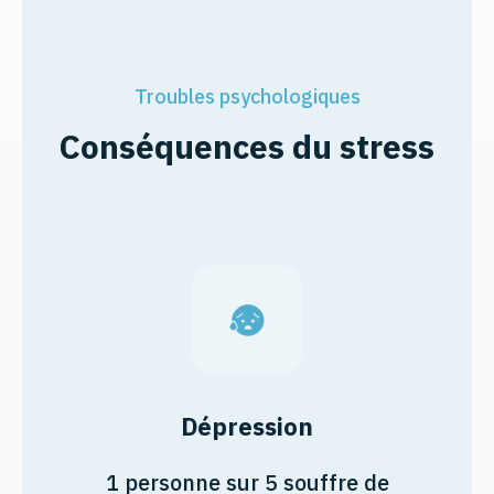
Troubles psychologiques
Conséquences du stress
Dépression
1 personne sur 5 souffre de