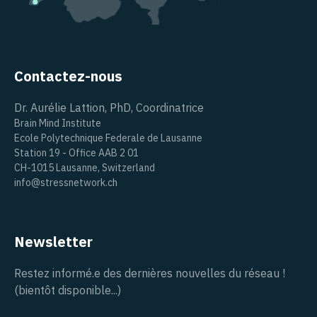
Contactez-nous
Dr. Aurélie Lattion, PhD, Coordinatrice
Brain Mind Institute
Ecole Polytechnique Federale de Lausanne
Station 19 - Office AAB 2 01
CH-1015 Lausanne, Switzerland
info@stressnetwork.ch
Newsletter
Restez informé.e des dernières nouvelles du réseau !
(bientôt disponible...)