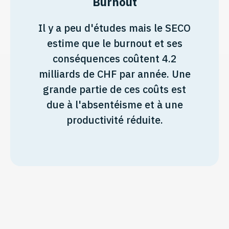
Burnout
Il y a peu d'études mais le SECO
estime que le burnout et ses
conséquences coûtent 4.2
milliards de CHF par année. Une
grande partie de ces coûts est
due à l'absentéisme et à une
productivité réduite.