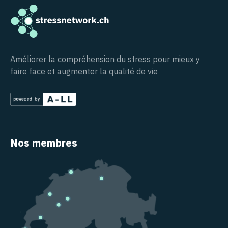
Améliorer la compréhension du stress pour mieux y
faire face et augmenter la qualité de vie
Nos membres