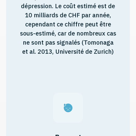
dépression. Le coût estimé est de
10 milliards de CHF par année,
cependant ce chiffre peut être
sous-estimé, car de nombreux cas
ne sont pas signalés (Tomonaga
et al. 2013, Université de Zurich)