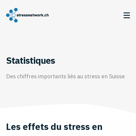
Statistiques
Des chiffres importants liés au stress en Suisse
Les effets du stress en