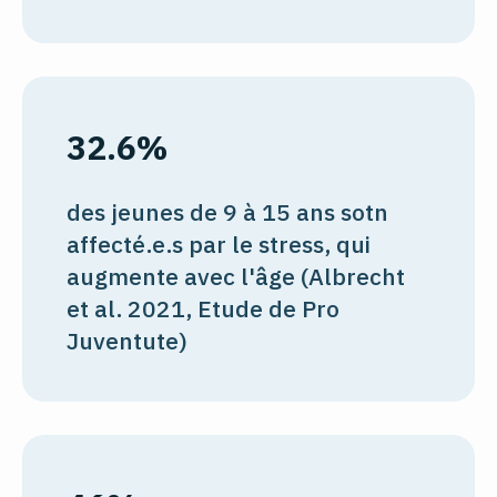
32.6%
des jeunes de 9 à 15 ans sotn
affecté.e.s par le stress, qui
augmente avec l'âge (Albrecht
et al. 2021, Etude de Pro
Juventute)