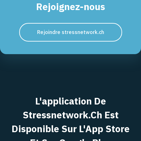
Rejoignez-nous
Rejoindre stressnetwork.ch
L'application De
Stressnetwork.ch Est
Disponible Sur L'App Store