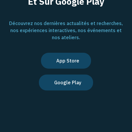
Et Sur Google Play
Découvrez nos dernières actualités et recherches,
nos expériences interactives, nos événements et
nos ateliers.
App Store
Google Play