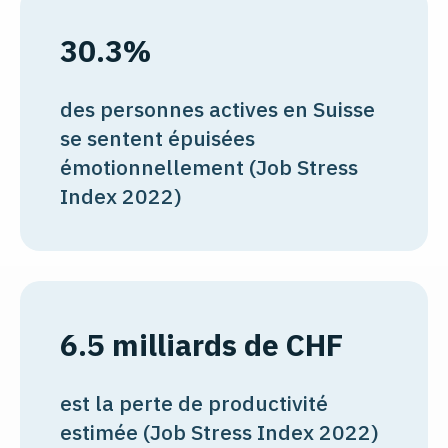
30.3%
des personnes actives en Suisse
se sentent épuisées
émotionnellement (Job Stress
Index 2022)
6.5 milliards de CHF
est la perte de productivité
estimée (Job Stress Index 2022)