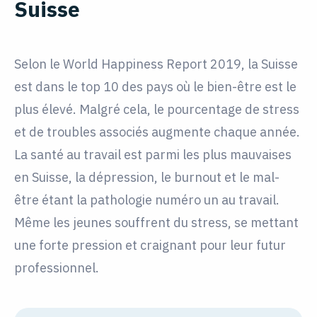
Suisse
Selon le World Happiness Report 2019, la Suisse
est dans le top 10 des pays où le bien-être est le
plus élevé. Malgré cela, le pourcentage de stress
et de troubles associés augmente chaque année.
La santé au travail est parmi les plus mauvaises
en Suisse, la dépression, le burnout et le mal-
être étant la pathologie numéro un au travail.
Même les jeunes souffrent du stress, se mettant
une forte pression et craignant pour leur futur
professionnel.