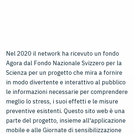
Nel 2020 il network ha ricevuto un fondo
Agora dal Fondo Nazionale Svizzero per la
Scienza per un progetto che mira a fornire
in modo divertente e interattivo al pubblico
le informazioni necessarie per comprendere
meglio lo stress, i suoi effetti e le misure
preventive esistenti. Questo sito web è una
parte del progetto, insieme all'applicazione
mobile e alle Giornate di sensibilizzazione