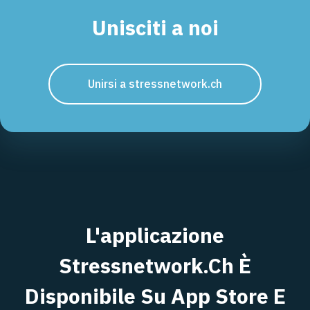
Unisciti a noi
Unirsi a stressnetwork.ch
L'applicazione
Stressnetwork.ch È
Disponibile Su App Store E