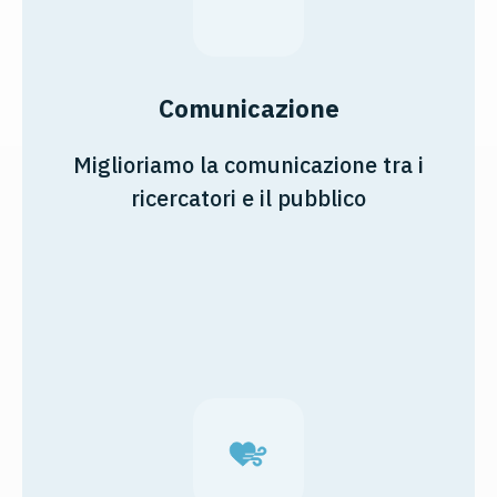
Comunicazione
Miglioriamo la comunicazione tra i
ricercatori e il pubblico