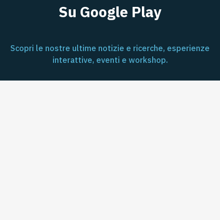
Su Google Play
Scopri le nostre ultime notizie e ricerche, esperienze
interattive, eventi e workshop.
App Store
Google Play