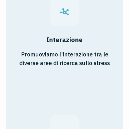
Interazione
Promuoviamo l'interazione tra le
diverse aree di ricerca sullo stress