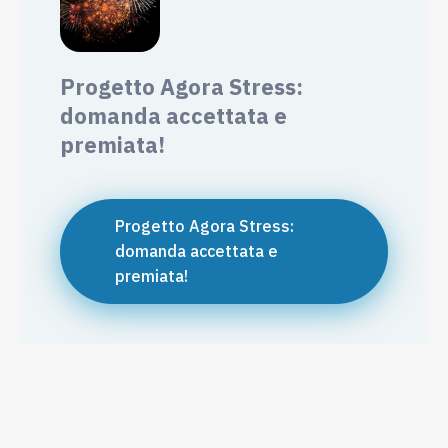
Progetto Agora Stress:
domanda accettata e
premiata!
Progetto Agora Stress:
domanda accettata e
premiata!