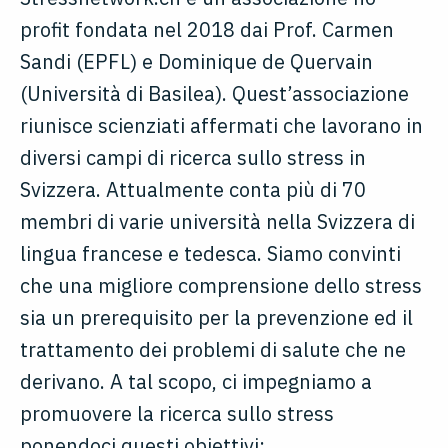
profit fondata nel 2018 dai Prof. Carmen
Sandi (EPFL) e Dominique de Quervain
(Università di Basilea). Quest’associazione
riunisce scienziati affermati che lavorano in
diversi campi di ricerca sullo stress in
Svizzera. Attualmente conta più di 70
membri di varie università nella Svizzera di
lingua francese e tedesca. Siamo convinti
che una migliore comprensione dello stress
sia un prerequisito per la prevenzione ed il
trattamento dei problemi di salute che ne
derivano. A tal scopo, ci impegniamo a
promuovere la ricerca sullo stress
ponendoci questi obiettivi: