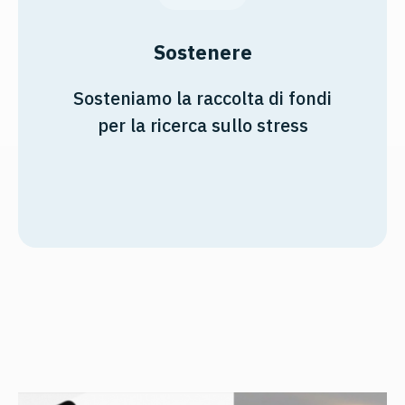
Sostenere
Sosteniamo la raccolta di fondi
per la ricerca sullo stress