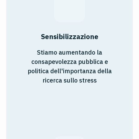
Sensibilizzazione
Stiamo aumentando la
consapevolezza pubblica e
politica dell'importanza della
ricerca sullo stress