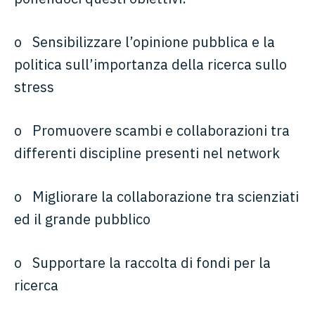
o Sensibilizzare l’opinione pubblica e la
politica sull’importanza della ricerca sullo
stress
o Promuovere scambi e collaborazioni tra
differenti discipline presenti nel network
o Migliorare la collaborazione tra scienziati
ed il grande pubblico
o Supportare la raccolta di fondi per la
ricerca