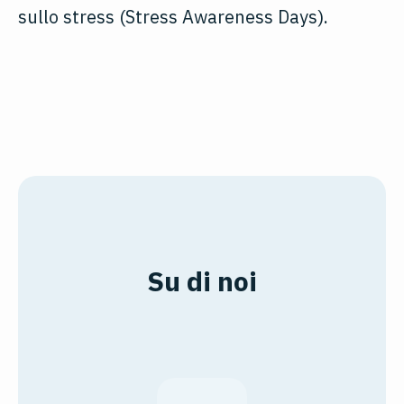
sullo stress (Stress Awareness Days).
Su di noi