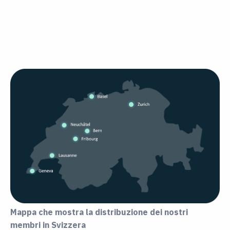
Mappa che mostra la distribuzione dei nostri
membri in Svizzera