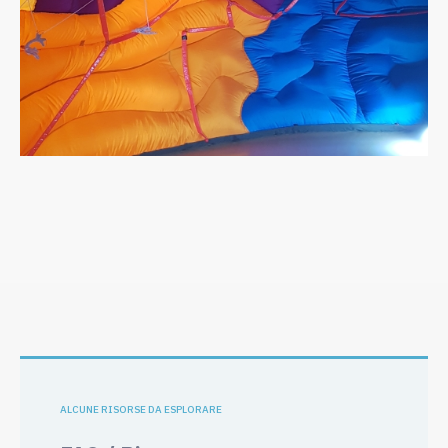
ALCUNE RISORSE DA ESPLORARE