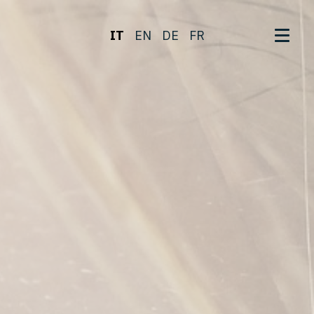
IT
EN
DE
FR