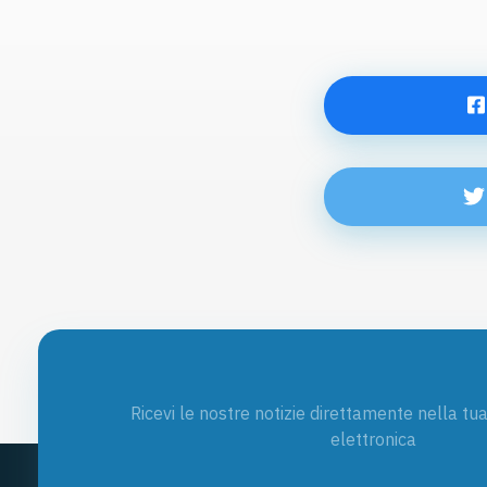
Ricevi le nostre notizie direttamente nella tu
elettronica