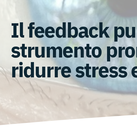
Il feedback pu
strumento pro
ridurre stress 